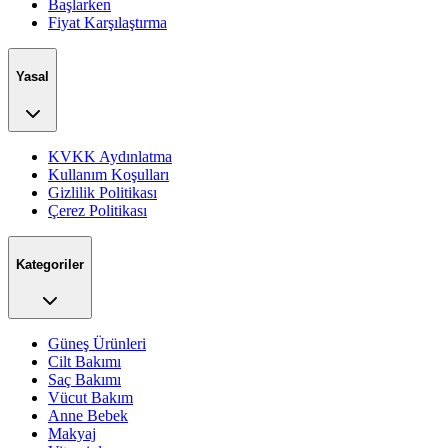
Başlarken
Fiyat Karşılaştırma
Yasal
KVKK Aydınlatma
Kullanım Koşulları
Gizlilik Politikası
Çerez Politikası
Kategoriler
Güneş Ürünleri
Cilt Bakımı
Saç Bakımı
Vücut Bakım
Anne Bebek
Makyaj