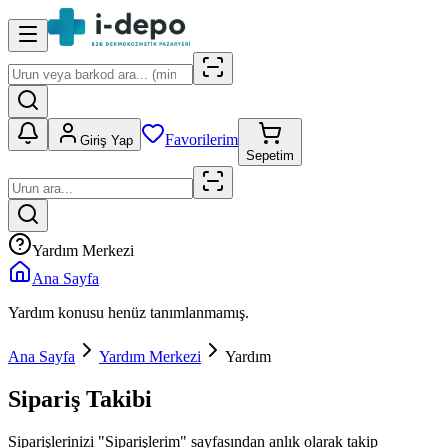
Favorilerim
Giriş Yap
Sepetim
Yardım Merkezi
Ana Sayfa
Yardım konusu henüz tanımlanmamış.
Ana Sayfa
Yardım Merkezi
Yardım
Sipariş Takibi
Siparişlerinizi "Siparişlerim" sayfasından anlık olarak takip