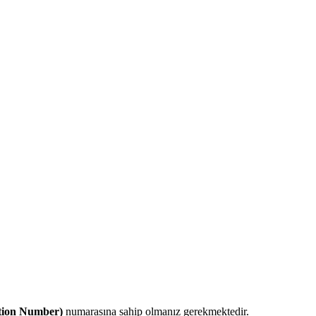
tion Number)
numarasına sahip olmanız gerekmektedir.