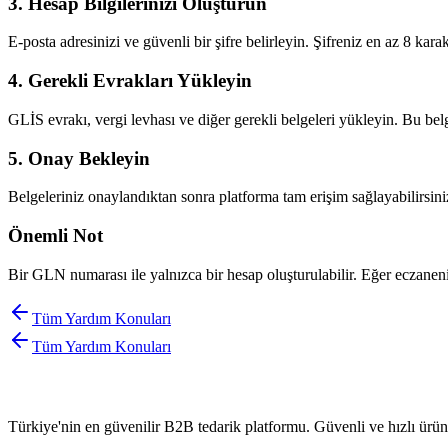
3. Hesap Bilgilerinizi Oluşturun
E-posta adresinizi ve güvenli bir şifre belirleyin. Şifreniz en az 8 karak
4. Gerekli Evrakları Yükleyin
GLİS evrakı, vergi levhası ve diğer gerekli belgeleri yükleyin. Bu bel
5. Onay Bekleyin
Belgeleriniz onaylandıktan sonra platforma tam erişim sağlayabilirsini
Önemli Not
Bir GLN numarası ile yalnızca bir hesap oluşturulabilir. Eğer eczanen
Tüm Yardım Konuları
Tüm Yardım Konuları
Türkiye'nin en güvenilir B2B tedarik platformu. Güvenli ve hızlı ürün 