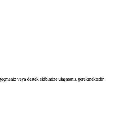
me geçmeniz veya destek ekibimize ulaşmanız gerekmektedir.