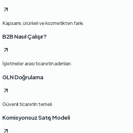
Kapsamı, ürünleri ve kozmetikten farkı.
B2B Nasıl Çalışır?
İşletmeler arası ticaretin adımları.
GLN Doğrulama
Güvenli ticaretin temeli.
Komisyonsuz Satış Modeli