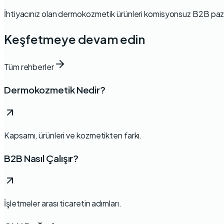
İhtiyacınız olan dermokozmetik ürünleri
komisyonsuz B2B paz
Keşfetmeye devam edin
Tüm rehberler
Dermokozmetik Nedir?
Kapsamı, ürünleri ve kozmetikten farkı.
B2B Nasıl Çalışır?
İşletmeler arası ticaretin adımları.