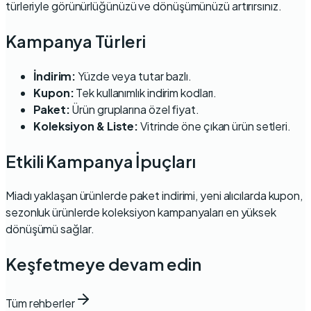
türleriyle görünürlüğünüzü ve dönüşümünüzü artırırsınız.
Kampanya Türleri
İndirim:
Yüzde veya tutar bazlı.
Kupon:
Tek kullanımlık indirim kodları.
Paket:
Ürün gruplarına özel fiyat.
Koleksiyon & Liste:
Vitrinde öne çıkan ürün setleri.
Etkili Kampanya İpuçları
Miadı yaklaşan ürünlerde paket indirimi, yeni alıcılarda kupon,
sezonluk ürünlerde koleksiyon kampanyaları en yüksek
dönüşümü sağlar.
Keşfetmeye devam edin
Tüm rehberler