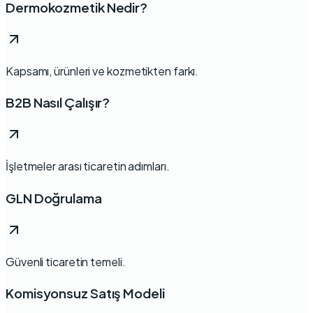
Dermokozmetik Nedir?
Kapsamı, ürünleri ve kozmetikten farkı.
B2B Nasıl Çalışır?
İşletmeler arası ticaretin adımları.
GLN Doğrulama
Güvenli ticaretin temeli.
Komisyonsuz Satış Modeli